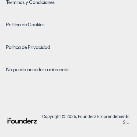
Términos y Condiciones
Política de Cookies
Política de Privacidad
No puedo acceder a mi cuenta
Copyright © 2026, Founderz Emprendimiento
S.L.