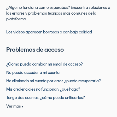
¿Algo no funciona como esperabas? Encuentra soluciones a
los errores y problemas técnicos más comunes de la
plataforma.
Los videos aparecen borrosos o con baja calidad
Problemas de acceso
¿Cómo puedo cambiar mi email de acceso?
No puedo acceder a mi cuenta
He eliminado mi cuenta por error, ¿puedo recuperarla?
Mis credenciales no funcionan, ¿qué hago?
Tengo dos cuentas, ¿cómo puedo unificarlas?
Ver más
▼