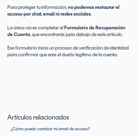
Para proteger tu información,
no podemos restaurar el
acceso por chat, email ni redes sociales
.
La única vía es completar el
Formulario de Recuperación
de Cuenta
, que encontrarás justo debajo de este artículo.
Ese formulario inicia un proceso de verificación de identidad
para confirmar que eres el dueño legítimo de la cuenta.
Artículos relacionados
¿Cómo puedo cambiar mi email de acceso?