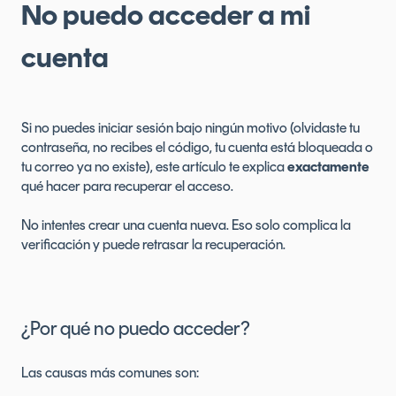
No puedo acceder a mi
cuenta
Si no puedes iniciar sesión bajo ningún motivo (olvidaste tu
contraseña, no recibes el código, tu cuenta está bloqueada o
tu correo ya no existe), este artículo te explica
exactamente
qué hacer para recuperar el acceso.
No intentes crear una cuenta nueva. Eso solo complica la
verificación y puede retrasar la recuperación.
¿Por qué no puedo acceder?
Las causas más comunes son: