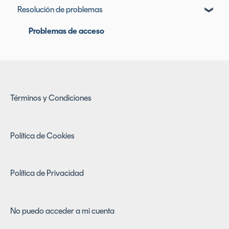
Resolución de problemas
Problemas de acceso
Términos y Condiciones
Política de Cookies
Política de Privacidad
No puedo acceder a mi cuenta