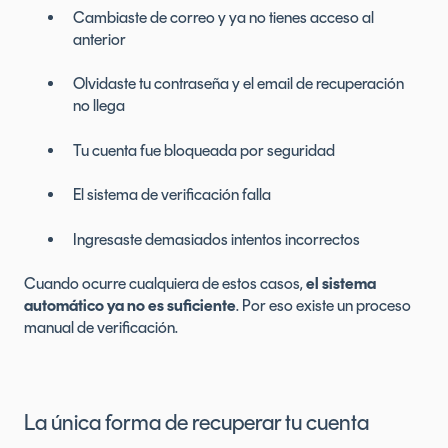
Cambiaste de correo y ya no tienes acceso al
anterior
Olvidaste tu contraseña y el email de recuperación
no llega
Tu cuenta fue bloqueada por seguridad
El sistema de verificación falla
Ingresaste demasiados intentos incorrectos
Cuando ocurre cualquiera de estos casos,
el sistema
automático ya no es suficiente
. Por eso existe un proceso
manual de verificación.
La única forma de recuperar tu cuenta